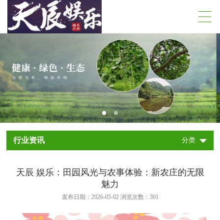
行业资讯
分类
天辰 娱乐：田园风光与农事体验：新农庄的无限
魅力
发布日期：2026-05-02 浏览次数：
301