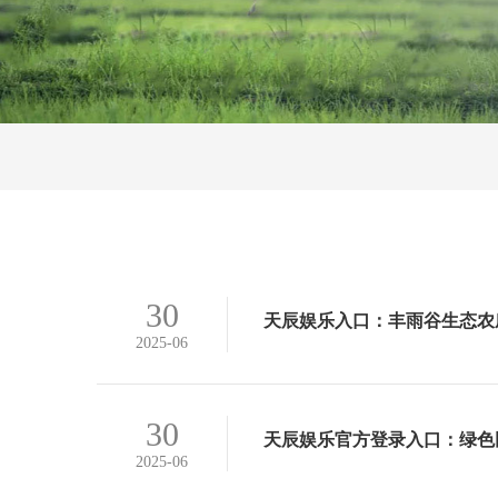
30
天辰娱乐入口：丰雨谷生态农
2025-06
天辰娱乐入口:《丰雨谷生态农庄
查看详情>
30
天辰娱乐官方登录入口：绿色
2025-06
天辰娱乐官方登录入口:《绿色田园