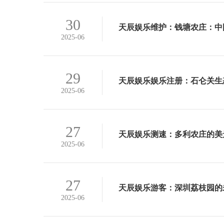
归自然、追求美好生活的理想
查看详情>
30
天辰娱乐维护：钱塘农庄：中
2025-06
天辰娱乐维护:### 《钱塘农
查看详情>
29
天辰娱乐娱乐注册：石仑关生
2025-06
天辰娱乐娱乐注册:《石仑关生态
查看详情>
27
天辰娱乐测速：多利农庄的美
2025-06
天辰娱乐测速:"多利农庄的美景
史底蕴吸引着无数游客
查看详情>
27
天辰娱乐游客：深圳荔枝园的
2025-06
天辰娱乐游客:《深圳荔枝园的未
环节，也是支撑社会经济增长的关