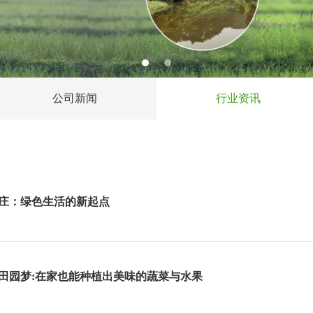
公司新闻
行业资讯
庄：绿色生活的新起点
：绿色生活的新起点》丰雨谷，一个源自中国的农业社区，承载着对自然
田园梦:在家也能种植出美味的蔬菜与水果
梦:在家也能种植出美味的蔬菜与水果》在当今社会，“绿色”、“田园”、