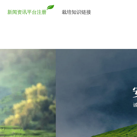
新闻资讯平台注册
栽培知识链接