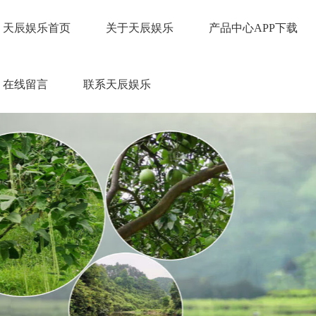
天辰娱乐首页
关于天辰娱乐
产品中心APP下载
在线留言
联系天辰娱乐