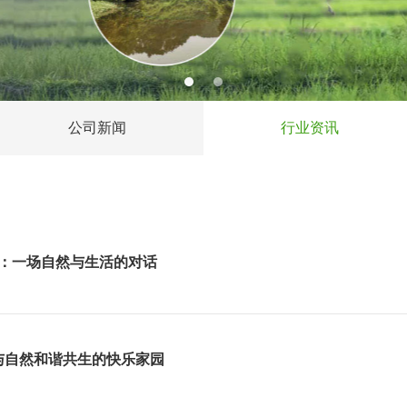
公司新闻
行业资讯
：一场自然与生活的对话
，我有幸置身于那座历经岁月沧桑、深藏着厚重历史的人间小城——新安
：与自然和谐共生的快乐家园
与自然和谐共生的快乐家园》在这个看似繁忙的现代生活中，我们常常感到